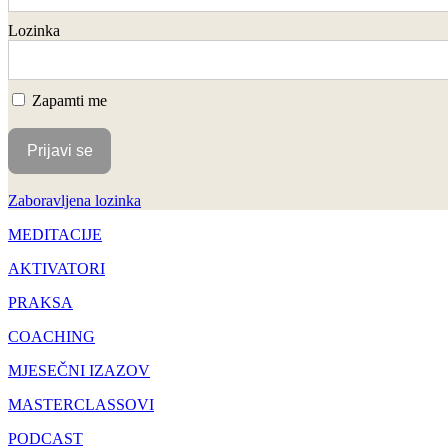
Lozinka
Zapamti me
Zaboravljena lozinka
MEDITACIJE
AKTIVATORI
PRAKSA
COACHING
MJESEČNI IZAZOV
MASTERCLASSOVI
PODCAST