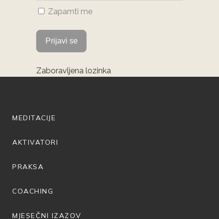
Zapamti me
Zaboravljena lozinka
MEDITACIJE
AKTIVATORI
PRAKSA
COACHING
MJESEČNI IZAZOV