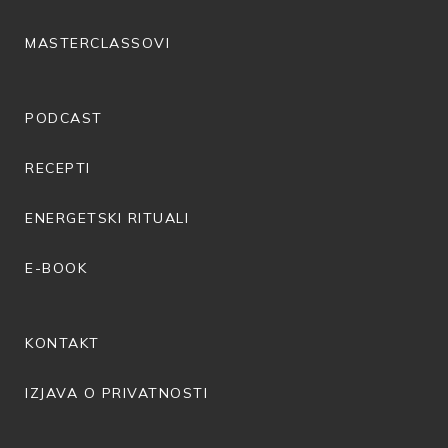
MASTERCLASSOVI
PODCAST
RECEPTI
ENERGETSKI RITUALI
E-BOOK
KONTAKT
IZJAVA O PRIVATNOSTI