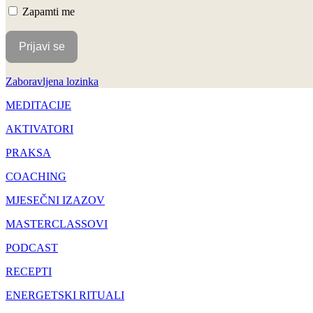
Zapamti me
Zaboravljena lozinka
MEDITACIJE
AKTIVATORI
PRAKSA
COACHING
MJESEČNI IZAZOV
MASTERCLASSOVI
PODCAST
RECEPTI
ENERGETSKI RITUALI