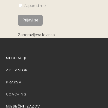
Zapamti me
Zaboravljena lozinka
MEDITACIJE
AKTIVATORI
PRAKSA
COACHING
MJESEČNI IZAZOV