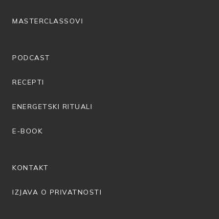
MASTERCLASSOVI
PODCAST
RECEPTI
ENERGETSKI RITUALI
E-BOOK
KONTAKT
IZJAVA O PRIVATNOSTI