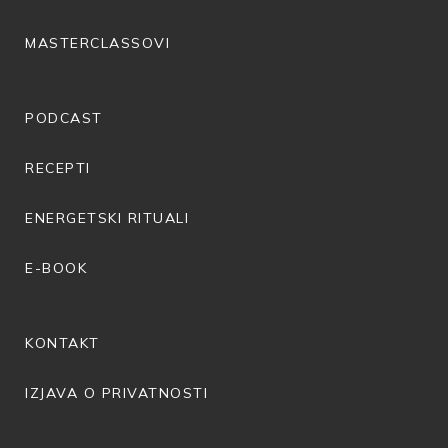
MASTERCLASSOVI
PODCAST
RECEPTI
ENERGETSKI RITUALI
E-BOOK
KONTAKT
IZJAVA O PRIVATNOSTI