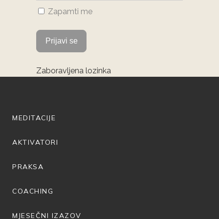
Zapamti me
Zaboravljena lozinka
MEDITACIJE
AKTIVATORI
PRAKSA
COACHING
MJESEČNI IZAZOV