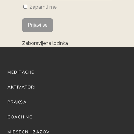
Zapamti me
Zaboravljena lozinka
MEDITACIJE
AKTIVATORI
PRAKSA
COACHING
MJESEČNI IZAZOV