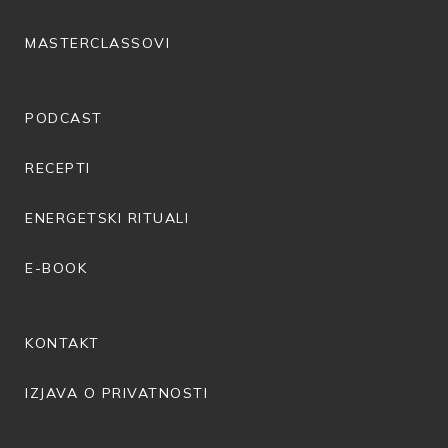
MASTERCLASSOVI
PODCAST
RECEPTI
ENERGETSKI RITUALI
E-BOOK
KONTAKT
IZJAVA O PRIVATNOSTI