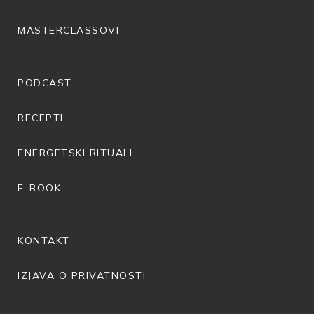
MASTERCLASSOVI
PODCAST
RECEPTI
ENERGETSKI RITUALI
E-BOOK
KONTAKT
IZJAVA O PRIVATNOSTI