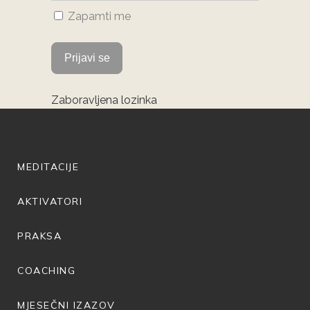
Zapamti me
Zaboravljena lozinka
MEDITACIJE
AKTIVATORI
PRAKSA
COACHING
MJESEČNI IZAZOV