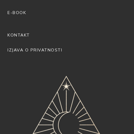
E-BOOK
KONTAKT
IZJAVA O PRIVATNOSTI