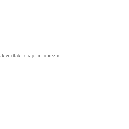
krvni tlak trebaju biti oprezne.